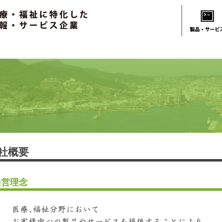
社概要
経営理念