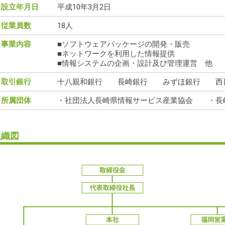
設立年月日
平成10年3月2日
従業員数
18人
事業内容
ソフトウェアパッケージの開発・販売
ネットワークを利用した情報提供
情報システムの企画・設計及び管理運営 他
取引銀行
十八親和銀行 長崎銀行 みずほ銀行 西
所属団体
・社団法人長崎県情報サービス産業協会 ・長
組織図