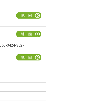
50-3424-3527