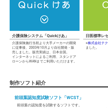
介護保険システム「Quickけあ」
日医標準レセ
介護保険施行当初より大手メーカーの開発
※
株式会社テク
に従事後、2003年10月より自社開発・販
ました。
売しました。販売実績は、日本全国。
インターネットによるご利用、スタンドア
ローンからWANまでご利用いただけます。
制作ソフト紹介
前頭葉認知度試験ソフト「WCST」
前頭葉の認知度を試験するソフトです。