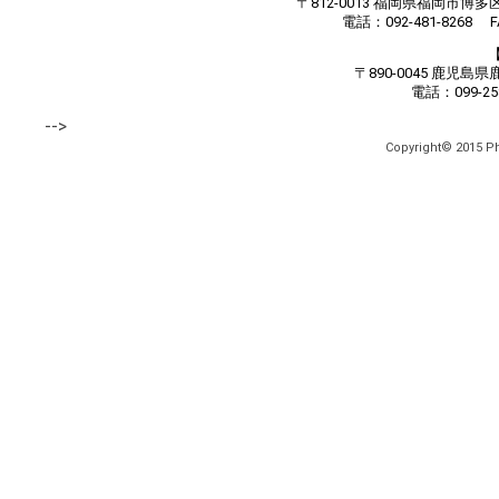
〒812-0013 福岡県福岡市博
電話：092-481-8268 FA
〒890-0045 鹿児
電話：099-258
-->
Copyright© 2015 Pha