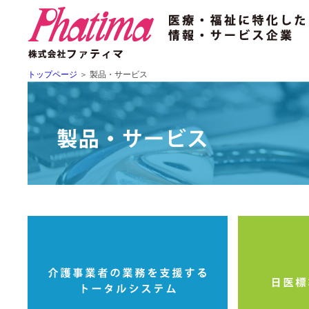
トップページ
＞
製品・サービス