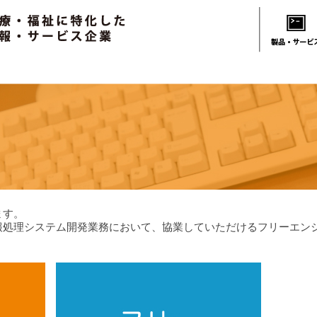
ます。
報処理システム開発業務において、協業していただけるフリーエン