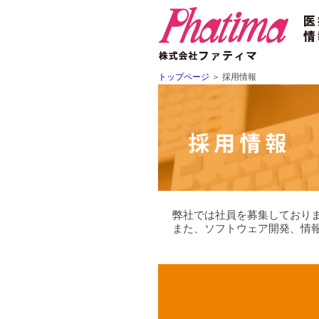
トップページ
＞
採用情報
弊社では社員を募集しており
また、ソフトウェア開発、情