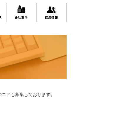
ジニアも募集しております。