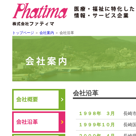
トップページ
＞
会社案内
＞
会社沿革
会社沿革
１９９８年 ３月
長崎
１９９９年１０月
長崎