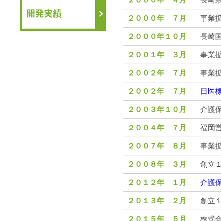
２０００年 ４月
長崎県
２０００年 ７月
事業
２０００年１０月
長崎
２００１年 ３月
事業
２００２年 ７月
事業
２００２年 ７月
日医標
２００３年１０月
介護保
２００４年 ７月
福岡
２００７年 ８月
事業
２００８年 ３月
創立
２０１２年 １月
介護保
２０１３年 ２月
創立
２０１５年 ５月
株式