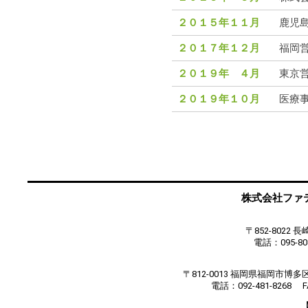
２０１５年１１月
鹿児
２０１７年１２月
福岡
２０１９年 ４月
東京
２０１９年１０月
医療
株式会社ファティマ
〒852-8022
電話：095-808
〒812-0013 福岡県福岡市博
電話：092-481-8268 FA