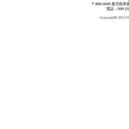
〒890-0045 鹿児
電話：099-258
Copyright© 2015 Pha